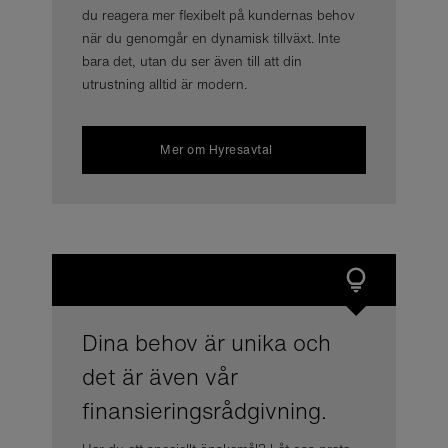
du reagera mer flexibelt på kundernas behov
när du genomgår en dynamisk tillväxt. Inte
bara det, utan du ser även till att din
utrustning alltid är modern.
Mer om Hyresavtal
Dina behov är unika och
det är även vår
finansieringsrådgivning.