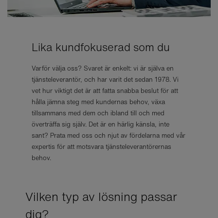
Lika kundfokuserad som du
Varför välja oss? Svaret är enkelt: vi är själva en
tjänsteleverantör, och har varit det sedan 1978. Vi
vet hur viktigt det är att fatta snabba beslut för att
hålla jämna steg med kundernas behov, växa
tillsammans med dem och ibland till och med
överträffa sig själv. Det är en härlig känsla, inte
sant? Prata med oss och njut av fördelarna med vår
expertis för att motsvara tjänsteleverantörernas
behov.
Vilken typ av lösning passar
dig?