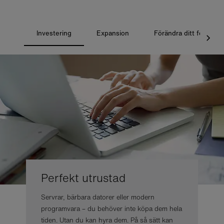
Investering
Expansion
Förändra ditt företag
Perfekt utrustad
Servrar, bärbara datorer eller modern
programvara – du behöver inte köpa dem hela
tiden. Utan du kan hyra dem. På så sätt kan