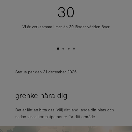
30
Vi är verksamma i mer än 30 länder världen över
Status per den 31 december 2025
grenke nära dig
Det är lätt att hitta oss. Välj ditt land, ange din plats och
sedan visas kontaktpersoner för ditt område.