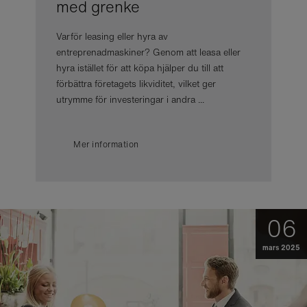
med grenke
Varför leasing eller hyra av
entreprenadmaskiner? Genom att leasa eller
hyra istället för att köpa hjälper du till att
förbättra företagets likviditet, vilket ger
utrymme för investeringar i andra ...
Mer information
06
mars 2025