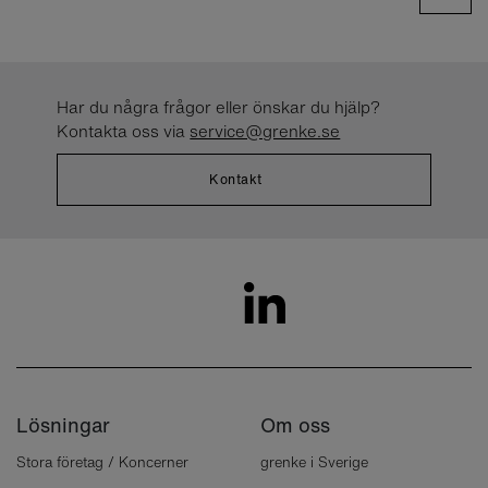
Har du några frågor eller önskar du hjälp?
Kontakta oss via
service@grenke.se
Kontakt
Lösningar
Om oss
Stora företag / Koncerner
grenke i Sverige