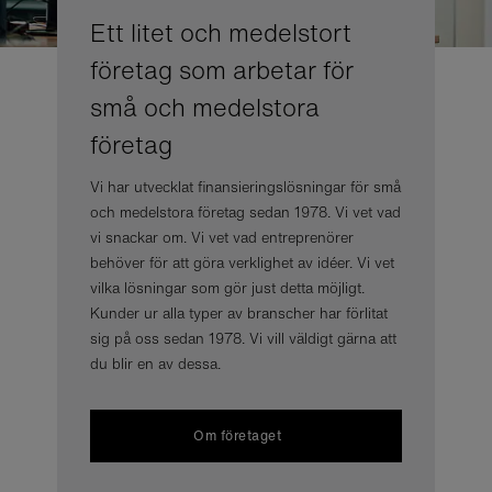
Ett litet och medelstort
företag som arbetar för
små och medelstora
företag
Vi har utvecklat finansieringslösningar för små
och medelstora företag sedan 1978. Vi vet vad
vi snackar om. Vi vet vad entreprenörer
behöver för att göra verklighet av idéer. Vi vet
vilka lösningar som gör just detta möjligt.
Kunder ur alla typer av branscher har förlitat
sig på oss sedan 1978. Vi vill väldigt gärna att
du blir en av dessa.
Om företaget