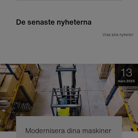
De senaste nyheterna
Visa alla nyheter
13
mars 2025
Modernisera dina maskiner