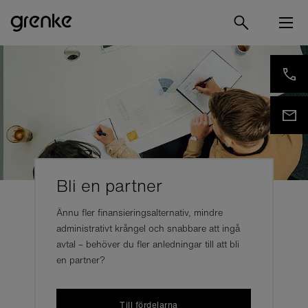
Bli en partner
Ännu fler finansieringsalternativ, mindre
administrativt krångel och snabbare att ingå
avtal – behöver du fler anledningar till att bli
en partner?
Till fördelarna