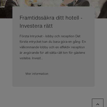
Framtidssäkra ditt hotell -
Investera rätt
Första Intrycket - lobby och reception Det
första intrycket kan du bara göra en gång. En
välkomnande lobby och en effektiv reception
är avgörande för att sätta rätt ton för gästens
vistelse. Invest...
Mer information