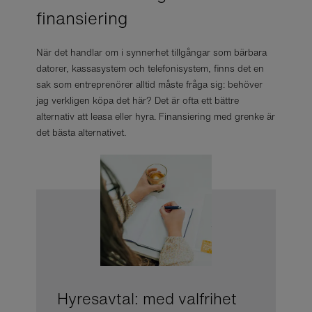
finansiering
När det handlar om i synnerhet tillgångar som bärbara
datorer, kassasystem och telefonisystem, finns det en
sak som entreprenörer alltid måste fråga sig: behöver
jag verkligen köpa det här? Det är ofta ett bättre
alternativ att leasa eller hyra. Finansiering med grenke är
det bästa alternativet.
Hyresavtal: med valfrihet