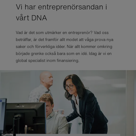
Vi har entreprenörsandan i
vårt DNA
Vad är det som utmärker en entreprenör? Vad oss
beträffar, är det framför allt modet att våga prova nya
saker och förverkliga idéer. När allt kommer omkring
började grenke också bara som en idé. Idag är vi en
global specialist inom finansiering.