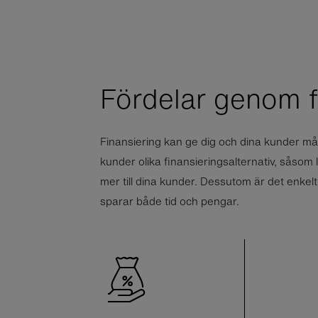
Fördelar genom f
Finansiering kan ge dig och dina kunder m
kunder olika finansieringsalternativ, såsom l
mer till dina kunder. Dessutom är det enkelt
sparar både tid och pengar.