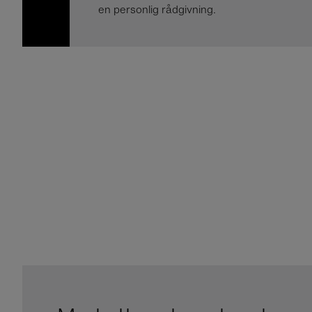
en personlig rådgivning.