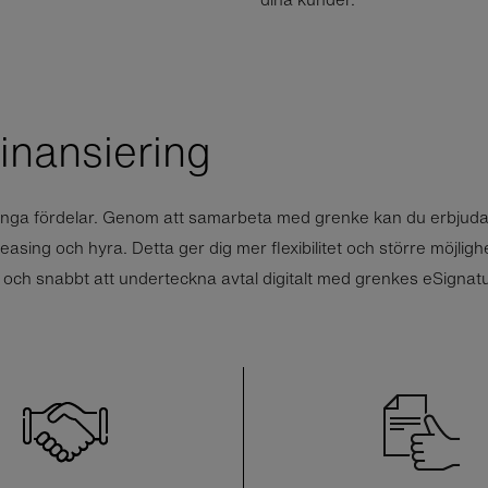
inansiering
ånga fördelar. Genom att samarbeta med grenke kan du erbjuda
easing och hyra. Detta ger dig mer flexibilitet och större möjlighe
 och snabbt att underteckna avtal digitalt med grenkes eSignatur