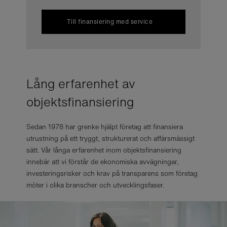
Till finansiering med service
Lång erfarenhet av
objektsfinansiering
Sedan 1978 har grenke hjälpt företag att finansiera
utrustning på ett tryggt, strukturerat och affärsmässigt
sätt. Vår långa erfarenhet inom objektsfinansiering
innebär att vi förstår de ekonomiska avvägningar,
investeringsrisker och krav på transparens som företag
möter i olika branscher och utvecklingsfaser.