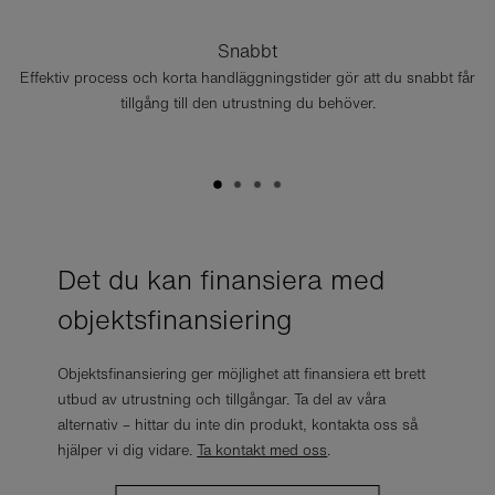
Snabbt
Effektiv process och korta handläggningstider gör att du snabbt får
tillgång till den utrustning du behöver.
Det du kan finansiera med
objektsfinansiering
Objektsfinansiering ger möjlighet att finansiera ett brett
utbud av utrustning och tillgångar. Ta del av våra
alternativ – hittar du inte din produkt, kontakta oss så
hjälper vi dig vidare.
Ta kontakt med oss
.