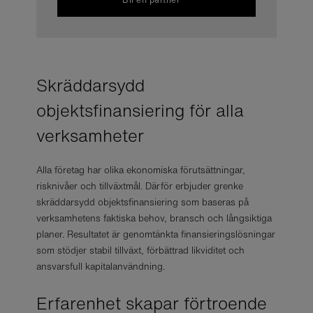
Skräddarsydd
objektsfinansiering för alla
verksamheter
Alla företag har olika ekonomiska förutsättningar,
risknivåer och tillväxtmål. Därför erbjuder grenke
skräddarsydd objektsfinansiering som baseras på
verksamhetens faktiska behov, bransch och långsiktiga
planer. Resultatet är genomtänkta finansieringslösningar
som stödjer stabil tillväxt, förbättrad likviditet och
ansvarsfull kapitalanvändning.
Erfarenhet skapar förtroende