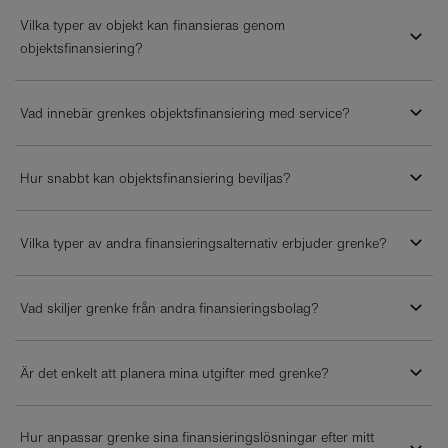
Vilka typer av objekt kan finansieras genom
objektsfinansiering?
Vad innebär grenkes objektsfinansiering med service?
Hur snabbt kan objektsfinansiering beviljas?
Vilka typer av andra finansieringsalternativ erbjuder grenke?
Vad skiljer grenke från andra finansieringsbolag?
Är det enkelt att planera mina utgifter med grenke?
Hur anpassar grenke sina finansieringslösningar efter mitt