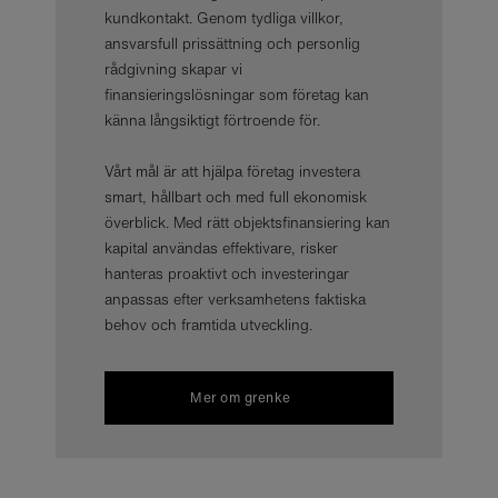
kundkontakt. Genom tydliga villkor,
ansvarsfull prissättning och personlig
rådgivning skapar vi
finansieringslösningar som företag kan
känna långsiktigt förtroende för.
Vårt mål är att hjälpa företag investera
smart, hållbart och med full ekonomisk
överblick. Med rätt objektsfinansiering kan
kapital användas effektivare, risker
hanteras proaktivt och investeringar
anpassas efter verksamhetens faktiska
behov och framtida utveckling.
Mer om grenke