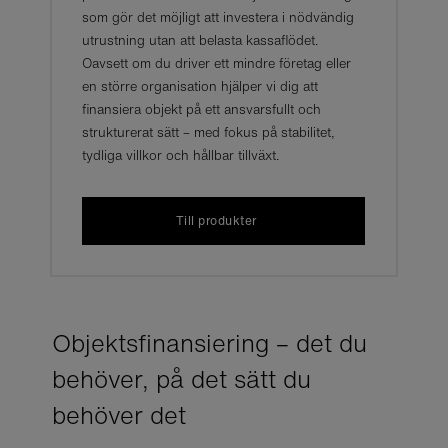
som gör det möjligt att investera i nödvändig
utrustning utan att belasta kassaflödet.
Oavsett om du driver ett mindre företag eller
en större organisation hjälper vi dig att
finansiera objekt på ett ansvarsfullt och
strukturerat sätt – med fokus på stabilitet,
tydliga villkor och hållbar tillväxt.
Till produkter
Objektsfinansiering – det du
behöver, på det sätt du
behöver det