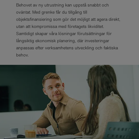
Behovet av ny utrustning kan uppstå snabbt och
oväntat. Med grenke får du tillgång till
objektsfinansiering som gör det möjligt att agera direkt,
utan att kompromissa med företagets likviditet.
Samtidigt skapar våra lösningar förutsättningar för
långsiktig ekonomisk planering, där investeringar
anpassas efter verksamhetens utveckling och faktiska
behov.