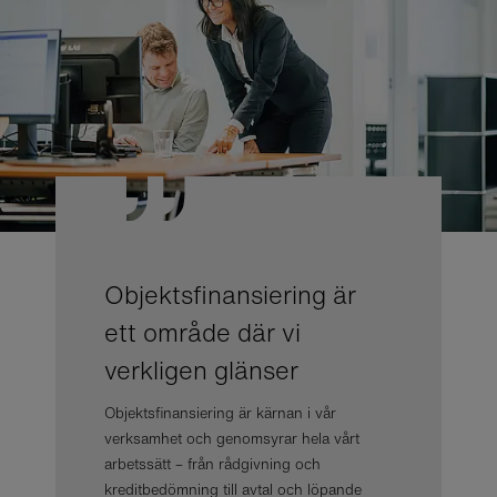
Objektsfinansiering är
ett område där vi
verkligen glänser
Objektsfinansiering är kärnan i vår
verksamhet och genomsyrar hela vårt
arbetssätt – från rådgivning och
kreditbedömning till avtal och löpande