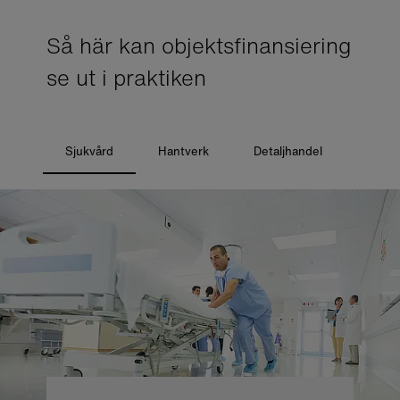
Så här kan objektsfinansiering
se ut i praktiken
Sjukvård
Hantverk
Detaljhandel