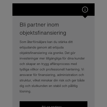
Bli partner inom
objektsfinansiering
Som återförsäljare kan du stärka ditt
erbjudande genom att erbjuda
objektsfinansiering via grenke. Det gör
investeringar mer tillgängliga för dina kunder
och skapar en trygg affärsprocess med
tydliga villkor och professionell hantering. Vi
ansvarar för finansiering, administration och
struktur, vilket minskar din risk och ger både
dig och slutkunden en stabil och pålitlig
lösning.
Bli en partner