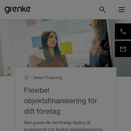
/
Asset Financing
Flexibel
objektsfinansiering för
ditt företag
Med grenke får ditt företag tillgång till
professionell och flexibel objektsfinansiering